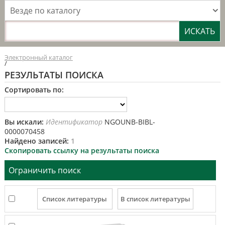
Везде по каталогу
Электронный каталог
/
РЕЗУЛЬТАТЫ ПОИСКА
Сортировать по:
Вы искали:
Идентификатор
NGOUNB-BIBL-
0000070458
Найдено записей:
1
Скопировать ссылку на результаты поиска
Ограничить поиск