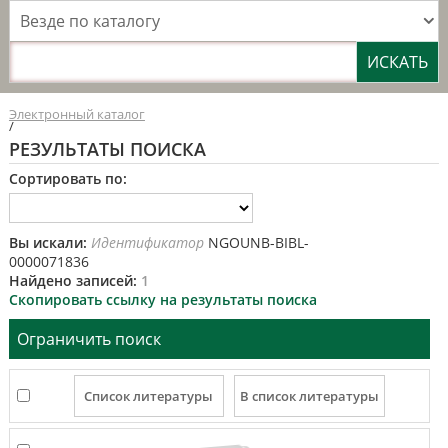
Везде по каталогу
Электронный каталог
/
РЕЗУЛЬТАТЫ ПОИСКА
Сортировать по:
Вы искали:
Идентификатор
NGOUNB-BIBL-
0000071836
Найдено записей:
1
Скопировать ссылку на результаты поиска
Ограничить поиск