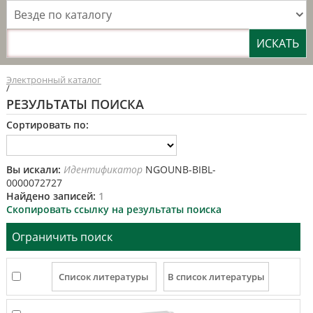
Везде по каталогу
Электронный каталог
/
РЕЗУЛЬТАТЫ ПОИСКА
Сортировать по:
Вы искали:
Идентификатор
NGOUNB-BIBL-
0000072727
Найдено записей:
1
Скопировать ссылку на результаты поиска
Ограничить поиск