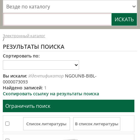
Везде по каталогу
Электронный каталог
/
РЕЗУЛЬТАТЫ ПОИСКА
Сортировать по:
Вы искали:
Идентификатор
NGOUNB-BIBL-
0000073093
Найдено записей:
1
Скопировать ссылку на результаты поиска
Ограничить поиск