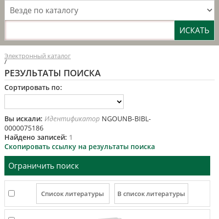
Везде по каталогу
Электронный каталог
/
РЕЗУЛЬТАТЫ ПОИСКА
Сортировать по:
Вы искали:
Идентификатор
NGOUNB-BIBL-
0000075186
Найдено записей:
1
Скопировать ссылку на результаты поиска
Ограничить поиск