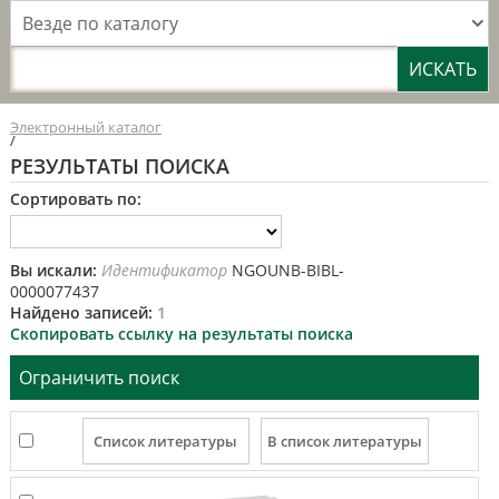
Везде по каталогу
Электронный каталог
/
РЕЗУЛЬТАТЫ ПОИСКА
Сортировать по:
Вы искали:
Идентификатор
NGOUNB-BIBL-
0000077437
Найдено записей:
1
Скопировать ссылку на результаты поиска
Ограничить поиск