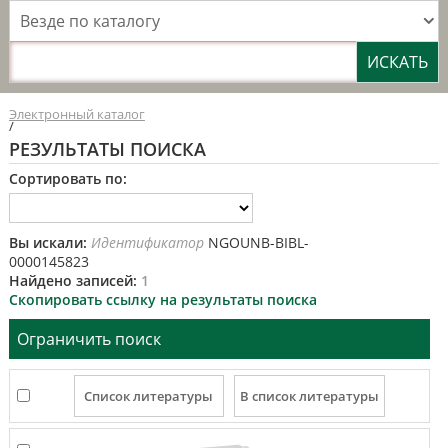
Везде по каталогу
Электронный каталог
/
РЕЗУЛЬТАТЫ ПОИСКА
Сортировать по:
Вы искали:
Идентификатор
NGOUNB-BIBL-
0000145823
Найдено записей:
1
Скопировать ссылку на результаты поиска
Ограничить поиск