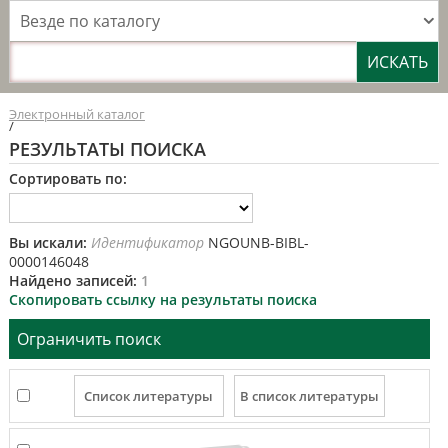
Везде по каталогу
Электронный каталог
/
РЕЗУЛЬТАТЫ ПОИСКА
Сортировать по:
Вы искали:
Идентификатор
NGOUNB-BIBL-
0000146048
Найдено записей:
1
Скопировать ссылку на результаты поиска
Ограничить поиск