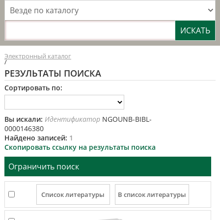
Везде по каталогу
Электронный каталог
/
РЕЗУЛЬТАТЫ ПОИСКА
Сортировать по:
Вы искали:
Идентификатор
NGOUNB-BIBL-
0000146380
Найдено записей:
1
Скопировать ссылку на результаты поиска
Ограничить поиск