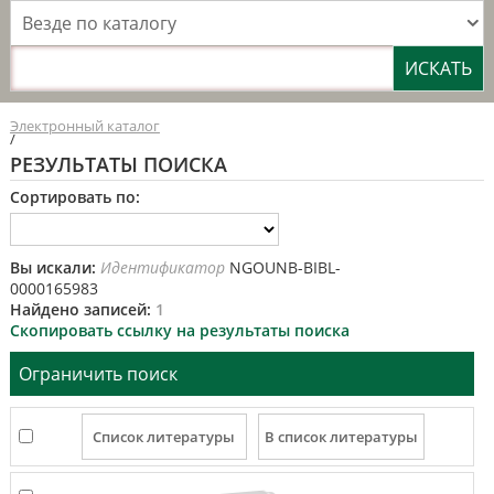
Везде по каталогу
Электронный каталог
/
РЕЗУЛЬТАТЫ ПОИСКА
Сортировать по:
Вы искали:
Идентификатор
NGOUNB-BIBL-
0000165983
Найдено записей:
1
Скопировать ссылку на результаты поиска
Ограничить поиск