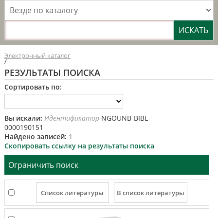
Везде по каталогу
Электронный каталог
/
РЕЗУЛЬТАТЫ ПОИСКА
Сортировать по:
Вы искали:
Идентификатор
NGOUNB-BIBL-
0000190151
Найдено записей:
1
Скопировать ссылку на результаты поиска
Ограничить поиск