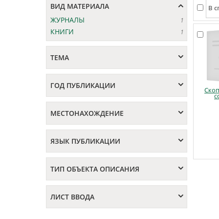
ВИД МАТЕРИАЛА
ЖУРНАЛЫ
1
КНИГИ
1
ТЕМА
ГОД ПУБЛИКАЦИИ
Ско
с
МЕСТОНАХОЖДЕНИЕ
ЯЗЫК ПУБЛИКАЦИИ
ТИП ОБЪЕКТА ОПИСАНИЯ
ЛИСТ ВВОДА