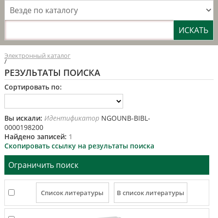
Везде по каталогу
Электронный каталог
/
РЕЗУЛЬТАТЫ ПОИСКА
Сортировать по:
Вы искали:
Идентификатор
NGOUNB-BIBL-
0000198200
Найдено записей:
1
Скопировать ссылку на результаты поиска
Ограничить поиск