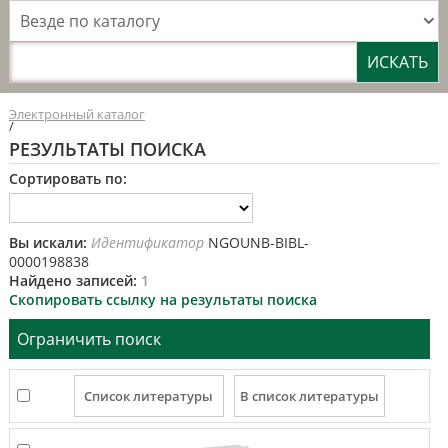
Везде по каталогу
Электронный каталог
/
РЕЗУЛЬТАТЫ ПОИСКА
Сортировать по:
Вы искали:
Идентификатор
NGOUNB-BIBL-
0000198838
Найдено записей:
1
Скопировать ссылку на результаты поиска
Ограничить поиск