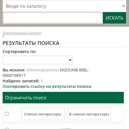
Везде по каталогу
Электронный каталог
/
РЕЗУЛЬТАТЫ ПОИСКА
Сортировать по:
Вы искали:
Идентификатор
NGOUNB-BIBL-
0000198917
Найдено записей:
1
Скопировать ссылку на результаты поиска
Ограничить поиск