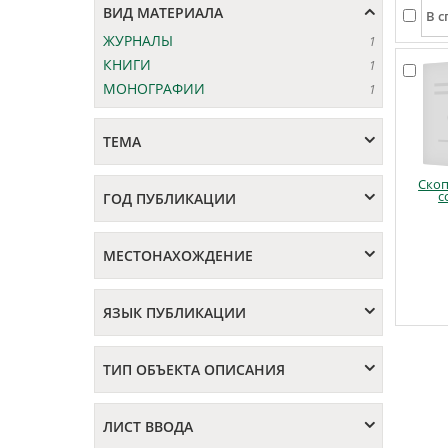
ВИД МАТЕРИАЛА
ЖУРНАЛЫ
1
КНИГИ
1
МОНОГРАФИИ
1
ТЕМА
Ско
с
ГОД ПУБЛИКАЦИИ
МЕСТОНАХОЖДЕНИЕ
ЯЗЫК ПУБЛИКАЦИИ
ТИП ОБЪЕКТА ОПИСАНИЯ
ЛИСТ ВВОДА