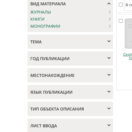
ВИД МАТЕРИАЛА
ЖУРНАЛЫ
1
КНИГИ
1
МОНОГРАФИИ
1
ТЕМА
Ско
с
ГОД ПУБЛИКАЦИИ
МЕСТОНАХОЖДЕНИЕ
ЯЗЫК ПУБЛИКАЦИИ
ТИП ОБЪЕКТА ОПИСАНИЯ
ЛИСТ ВВОДА