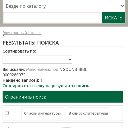
Везде по каталогу
Электронный каталог
/
РЕЗУЛЬТАТЫ ПОИСКА
Сортировать по:
Вы искали:
Идентификатор
NGOUNB-BIBL-
0000286972
Найдено записей:
1
Скопировать ссылку на результаты поиска
Ограничить поиск