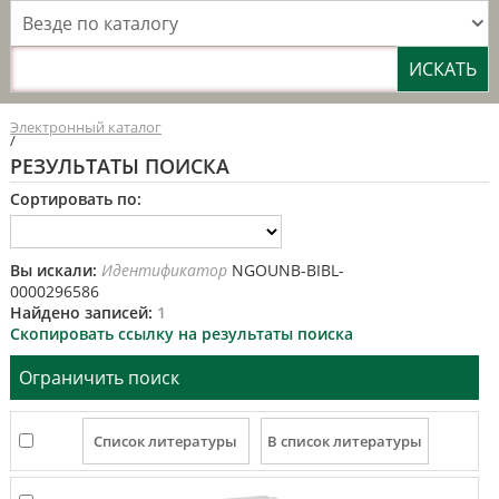
Везде по каталогу
Электронный каталог
/
РЕЗУЛЬТАТЫ ПОИСКА
Сортировать по:
Вы искали:
Идентификатор
NGOUNB-BIBL-
0000296586
Найдено записей:
1
Скопировать ссылку на результаты поиска
Ограничить поиск