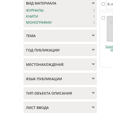
ВИД МАТЕРИАЛА
ЖУРНАЛЫ
1
КНИГИ
1
МОНОГРАФИИ
1
ТЕМА
Ско
с
ГОД ПУБЛИКАЦИИ
МЕСТОНАХОЖДЕНИЕ
ЯЗЫК ПУБЛИКАЦИИ
ТИП ОБЪЕКТА ОПИСАНИЯ
ЛИСТ ВВОДА