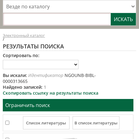
Везде по каталогу
Электронный каталог
/
РЕЗУЛЬТАТЫ ПОИСКА
Сортировать по:
Вы искали:
Идентификатор
NGOUNB-BIBL-
0000313665
Найдено записей:
1
Скопировать ссылку на результаты поиска
Ограничить поиск