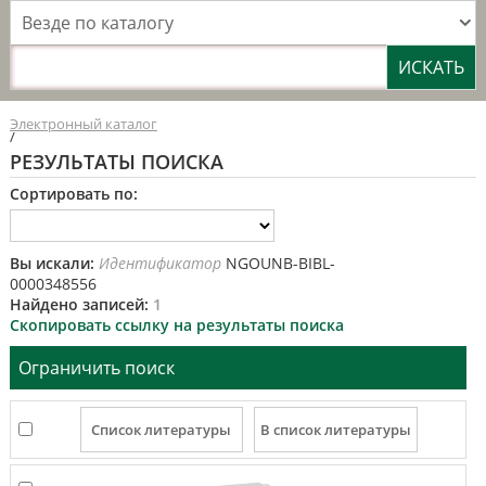
Везде по каталогу
Электронный каталог
/
РЕЗУЛЬТАТЫ ПОИСКА
Сортировать по:
Вы искали:
Идентификатор
NGOUNB-BIBL-
0000348556
Найдено записей:
1
Скопировать ссылку на результаты поиска
Ограничить поиск