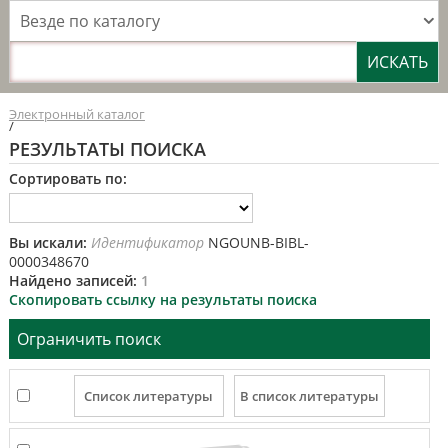
Везде по каталогу
Электронный каталог
/
РЕЗУЛЬТАТЫ ПОИСКА
Сортировать по:
Вы искали:
Идентификатор
NGOUNB-BIBL-
0000348670
Найдено записей:
1
Скопировать ссылку на результаты поиска
Ограничить поиск