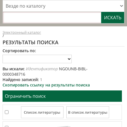
Везде по каталогу
Электронный каталог
/
РЕЗУЛЬТАТЫ ПОИСКА
Сортировать по:
Вы искали:
Идентификатор
NGOUNB-BIBL-
0000348716
Найдено записей:
1
Скопировать ссылку на результаты поиска
Ограничить поиск