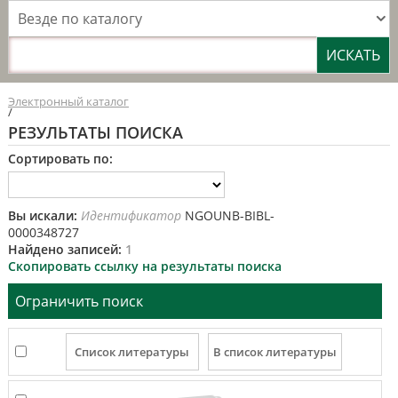
Везде по каталогу
Электронный каталог
/
РЕЗУЛЬТАТЫ ПОИСКА
Сортировать по:
Вы искали:
Идентификатор
NGOUNB-BIBL-
0000348727
Найдено записей:
1
Скопировать ссылку на результаты поиска
Ограничить поиск