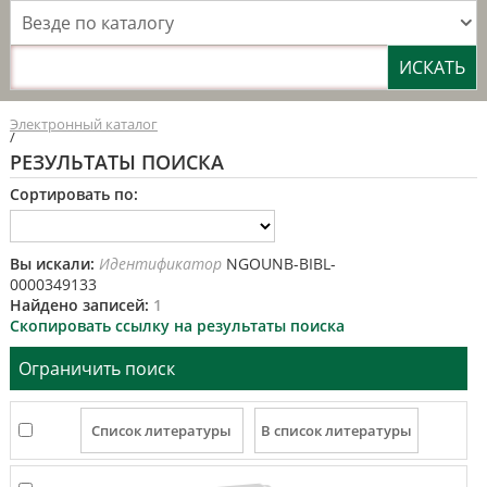
Везде по каталогу
Электронный каталог
/
РЕЗУЛЬТАТЫ ПОИСКА
Сортировать по:
Вы искали:
Идентификатор
NGOUNB-BIBL-
0000349133
Найдено записей:
1
Скопировать ссылку на результаты поиска
Ограничить поиск