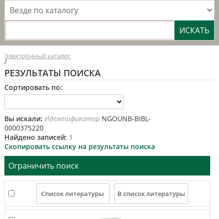
Везде по каталогу
Электронный каталог
/
РЕЗУЛЬТАТЫ ПОИСКА
Сортировать по:
Вы искали:
Идентификатор
NGOUNB-BIBL-
0000375220
Найдено записей:
1
Скопировать ссылку на результаты поиска
Ограничить поиск