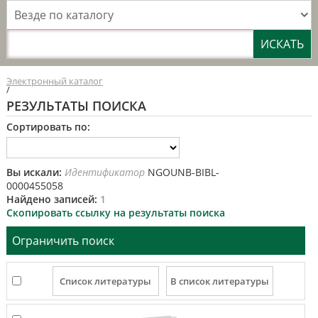
Везде по каталогу
Электронный каталог
/
РЕЗУЛЬТАТЫ ПОИСКА
Сортировать по:
Вы искали:
Идентификатор
NGOUNB-BIBL-
0000455058
Найдено записей:
1
Скопировать ссылку на результаты поиска
Ограничить поиск