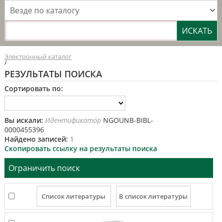
Везде по каталогу
Электронный каталог
/
РЕЗУЛЬТАТЫ ПОИСКА
Сортировать по:
Вы искали:
Идентификатор
NGOUNB-BIBL-
0000455396
Найдено записей:
1
Скопировать ссылку на результаты поиска
Ограничить поиск