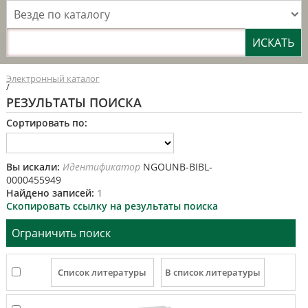
Везде по каталогу
Электронный каталог
/
РЕЗУЛЬТАТЫ ПОИСКА
Сортировать по:
Вы искали:
Идентификатор
NGOUNB-BIBL-
0000455949
Найдено записей:
1
Скопировать ссылку на результаты поиска
Ограничить поиск