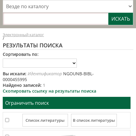
Везде по каталогу
Электронный каталог
/
РЕЗУЛЬТАТЫ ПОИСКА
Сортировать по:
Вы искали:
Идентификатор
NGOUNB-BIBL-
0000455995
Найдено записей:
1
Скопировать ссылку на результаты поиска
Ограничить поиск