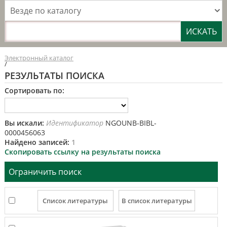
Везде по каталогу
Электронный каталог
/
РЕЗУЛЬТАТЫ ПОИСКА
Сортировать по:
Вы искали:
Идентификатор
NGOUNB-BIBL-
0000456063
Найдено записей:
1
Скопировать ссылку на результаты поиска
Ограничить поиск