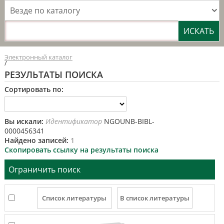
Везде по каталогу
Электронный каталог
/
РЕЗУЛЬТАТЫ ПОИСКА
Сортировать по:
Вы искали:
Идентификатор
NGOUNB-BIBL-
0000456341
Найдено записей:
1
Скопировать ссылку на результаты поиска
Ограничить поиск