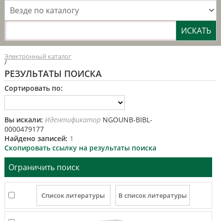
Везде по каталогу
Электронный каталог
/
РЕЗУЛЬТАТЫ ПОИСКА
Сортировать по:
Вы искали:
Идентификатор
NGOUNB-BIBL-
0000479177
Найдено записей:
1
Скопировать ссылку на результаты поиска
Ограничить поиск