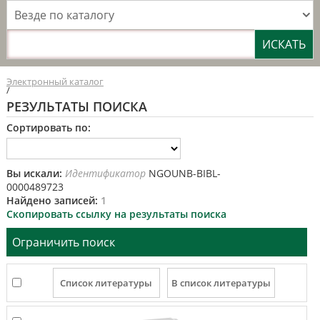
Везде по каталогу
Электронный каталог
/
РЕЗУЛЬТАТЫ ПОИСКА
Сортировать по:
Вы искали:
Идентификатор
NGOUNB-BIBL-
0000489723
Найдено записей:
1
Скопировать ссылку на результаты поиска
Ограничить поиск