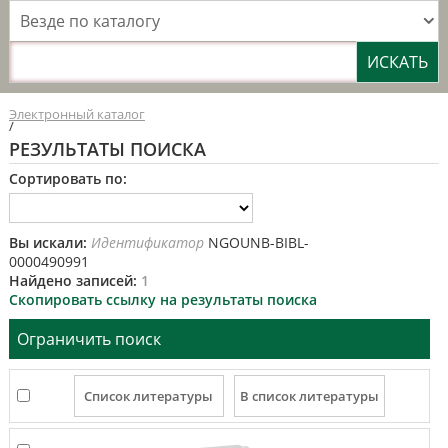
Везде по каталогу
Электронный каталог
/
РЕЗУЛЬТАТЫ ПОИСКА
Сортировать по:
Вы искали:
Идентификатор
NGOUNB-BIBL-
0000490991
Найдено записей:
1
Скопировать ссылку на результаты поиска
Ограничить поиск