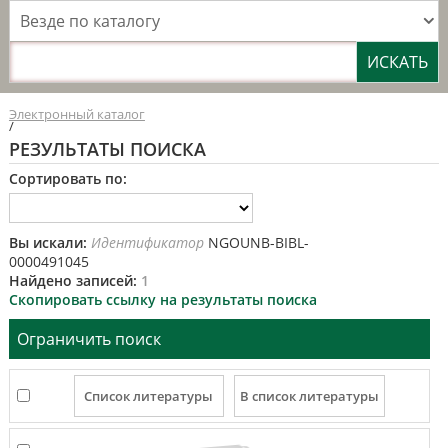
Везде по каталогу
Электронный каталог
/
РЕЗУЛЬТАТЫ ПОИСКА
Сортировать по:
Вы искали:
Идентификатор
NGOUNB-BIBL-
0000491045
Найдено записей:
1
Скопировать ссылку на результаты поиска
Ограничить поиск