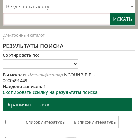
Везде по каталогу
Электронный каталог
/
РЕЗУЛЬТАТЫ ПОИСКА
Сортировать по:
Вы искали:
Идентификатор
NGOUNB-BIBL-
0000491449
Найдено записей:
1
Скопировать ссылку на результаты поиска
Ограничить поиск