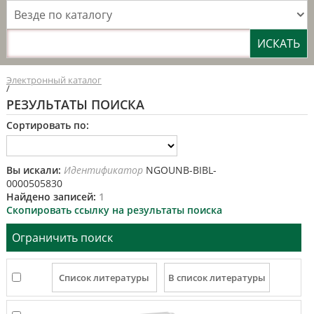
Везде по каталогу
Электронный каталог
/
РЕЗУЛЬТАТЫ ПОИСКА
Сортировать по:
Вы искали:
Идентификатор
NGOUNB-BIBL-
0000505830
Найдено записей:
1
Скопировать ссылку на результаты поиска
Ограничить поиск