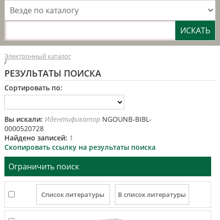
Везде по каталогу
Электронный каталог
/
РЕЗУЛЬТАТЫ ПОИСКА
Сортировать по:
Вы искали:
Идентификатор
NGOUNB-BIBL-
0000520728
Найдено записей:
1
Скопировать ссылку на результаты поиска
Ограничить поиск