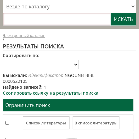
Везде по каталогу
Электронный каталог
/
РЕЗУЛЬТАТЫ ПОИСКА
Сортировать по:
Вы искали:
Идентификатор
NGOUNB-BIBL-
0000522105
Найдено записей:
1
Скопировать ссылку на результаты поиска
Ограничить поиск