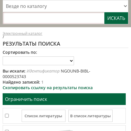
Везде по каталогу
Электронный каталог
/
РЕЗУЛЬТАТЫ ПОИСКА
Сортировать по:
Вы искали:
Идентификатор
NGOUNB-BIBL-
0000523743
Найдено записей:
1
Скопировать ссылку на результаты поиска
Ограничить поиск