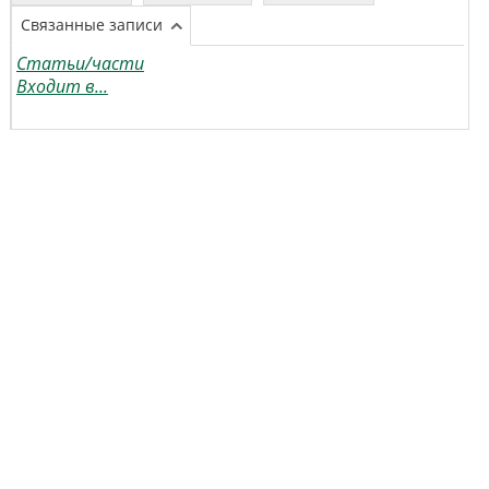
Связанные записи
Статьи/части
Входит в...