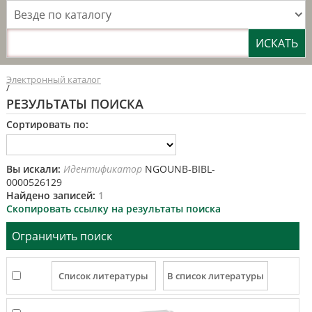
Везде по каталогу
Электронный каталог
/
РЕЗУЛЬТАТЫ ПОИСКА
Сортировать по:
Вы искали:
Идентификатор
NGOUNB-BIBL-
0000526129
Найдено записей:
1
Скопировать ссылку на результаты поиска
Ограничить поиск