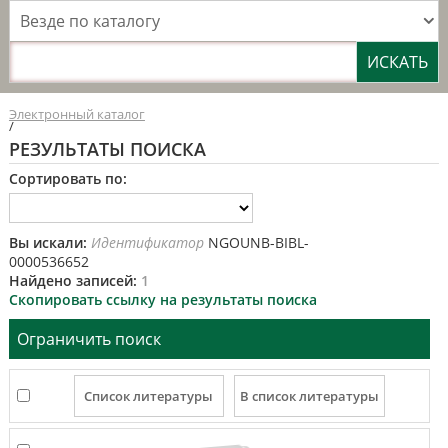
Везде по каталогу
Электронный каталог
/
РЕЗУЛЬТАТЫ ПОИСКА
Сортировать по:
Вы искали:
Идентификатор
NGOUNB-BIBL-
0000536652
Найдено записей:
1
Скопировать ссылку на результаты поиска
Ограничить поиск