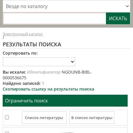
Везде по каталогу
Электронный каталог
/
РЕЗУЛЬТАТЫ ПОИСКА
Сортировать по:
Вы искали:
Идентификатор
NGOUNB-BIBL-
0000536675
Найдено записей:
1
Скопировать ссылку на результаты поиска
Ограничить поиск