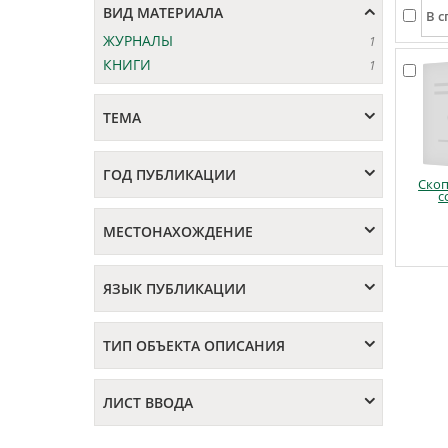
ВИД МАТЕРИАЛА
ЖУРНАЛЫ
1
КНИГИ
1
ТЕМА
ГОД ПУБЛИКАЦИИ
Ско
с
МЕСТОНАХОЖДЕНИЕ
ЯЗЫК ПУБЛИКАЦИИ
ТИП ОБЪЕКТА ОПИСАНИЯ
ЛИСТ ВВОДА