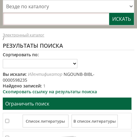
Везде по каталогу
Электронный каталог
/
РЕЗУЛЬТАТЫ ПОИСКА
Сортировать по:
Вы искали:
Идентификатор
NGOUNB-BIBL-
0000598235
Найдено записей:
1
Скопировать ссылку на результаты поиска
Ограничить поиск