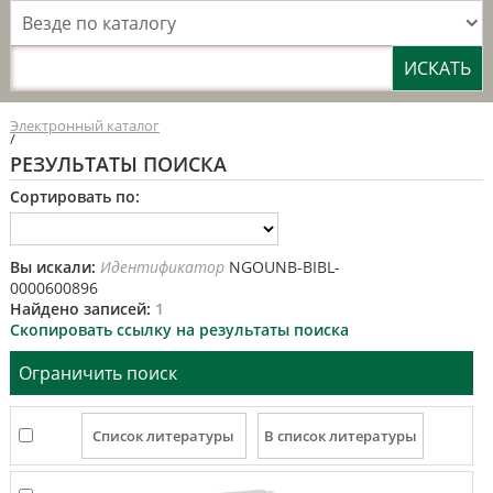
Везде по каталогу
Электронный каталог
/
РЕЗУЛЬТАТЫ ПОИСКА
Сортировать по:
Вы искали:
Идентификатор
NGOUNB-BIBL-
0000600896
Найдено записей:
1
Скопировать ссылку на результаты поиска
Ограничить поиск