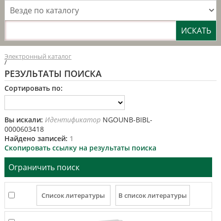
Везде по каталогу
Электронный каталог
/
РЕЗУЛЬТАТЫ ПОИСКА
Сортировать по:
Вы искали:
Идентификатор
NGOUNB-BIBL-
0000603418
Найдено записей:
1
Скопировать ссылку на результаты поиска
Ограничить поиск