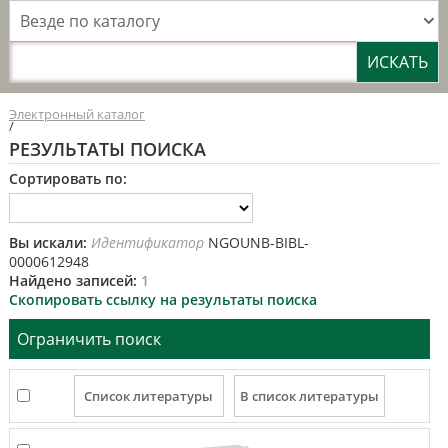
Везде по каталогу
Электронный каталог
/
РЕЗУЛЬТАТЫ ПОИСКА
Сортировать по:
Вы искали:
Идентификатор
NGOUNB-BIBL-
0000612948
Найдено записей:
1
Скопировать ссылку на результаты поиска
Ограничить поиск